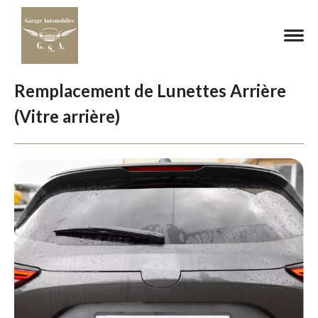
Remplacement de Lunettes Arrière
(Vitre arrière)