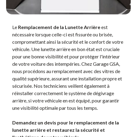
Le
Remplacement de la Lunette Arrière
est
nécessaire lorsque celle-ci est fissurée ou brisée,
compromettant ainsi la sécurité et le confort de votre
véhicule. Une lunette arrière en bon état est cruciale
pour une bonne visibilité et pour protéger l'intérieur
de votre voiture des intempéries. Chez Garage GSA,
nous procédons au remplacement avec des vitres de
qualité supérieure, assurant une installation propre et
sécurisée. Nos techniciens veillent également à
réinstaller correctement le système de dégivrage
arrière, si votre véhicule en est équipé, pour garantir
une visibilité optimale par tous les temps.
Demandez un devis pour le remplacement de la
lunette arrière et restaurez la sécurité et