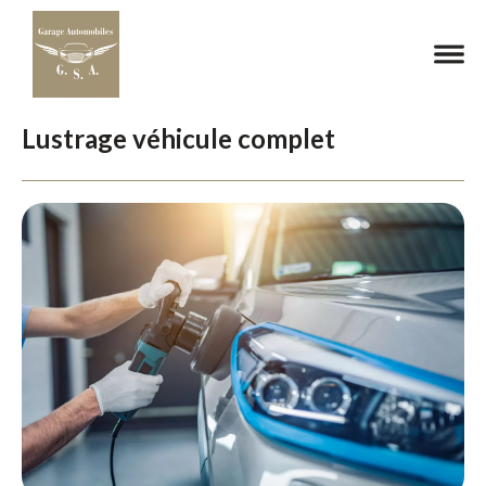
Lustrage véhicule complet