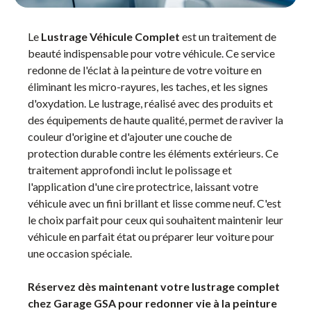
Le
Lustrage Véhicule Complet
est un traitement de
beauté indispensable pour votre véhicule. Ce service
redonne de l'éclat à la peinture de votre voiture en
éliminant les micro-rayures, les taches, et les signes
d'oxydation. Le lustrage, réalisé avec des produits et
des équipements de haute qualité, permet de raviver la
couleur d'origine et d'ajouter une couche de
protection durable contre les éléments extérieurs. Ce
traitement approfondi inclut le polissage et
l'application d'une cire protectrice, laissant votre
véhicule avec un fini brillant et lisse comme neuf. C'est
le choix parfait pour ceux qui souhaitent maintenir leur
véhicule en parfait état ou préparer leur voiture pour
une occasion spéciale.
Réservez dès maintenant votre lustrage complet
chez Garage GSA pour redonner vie à la peinture