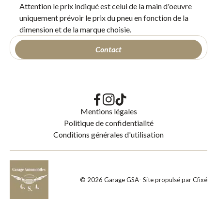
Attention le prix indiqué est celui de la main d'oeuvre
uniquement prévoir le prix du pneu en fonction de la
dimension et de la marque choisie.
Contact
Mentions légales
Politique de confidentialité
Conditions générales d'utilisation
©
2026
Garage GSA
- Site propulsé par
Cfixé