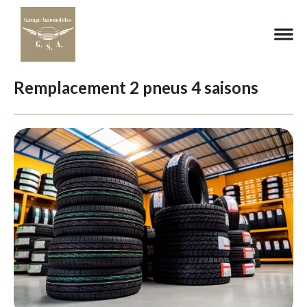
Remplacement 2 pneus 4 saisons