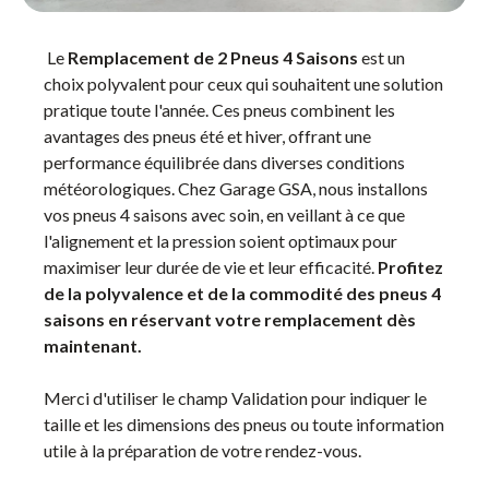
Le
Remplacement de 2 Pneus 4 Saisons
est un
choix polyvalent pour ceux qui souhaitent une solution
pratique toute l'année. Ces pneus combinent les
avantages des pneus été et hiver, offrant une
performance équilibrée dans diverses conditions
météorologiques. Chez Garage GSA, nous installons
vos pneus 4 saisons avec soin, en veillant à ce que
l'alignement et la pression soient optimaux pour
maximiser leur durée de vie et leur efficacité.
Profitez
de la polyvalence et de la commodité des pneus 4
saisons en réservant votre remplacement dès
maintenant.
Merci d'utiliser le champ Validation pour indiquer le
taille et les dimensions des pneus ou toute information
utile à la préparation de votre rendez-vous.